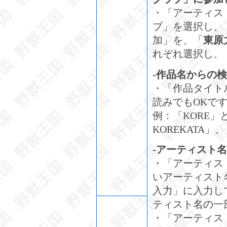
・「アーティス
ブ」を選択し、
加」を、「
東原
れぞれ選択し、
-作品名からの検
・「作品タイト
読みでもOKで
例：「KORE」
KOREKATA」
-アーティスト名
・「アーティス
いアーティスト
入力」に入力し
ティスト名の一
・「アーティス