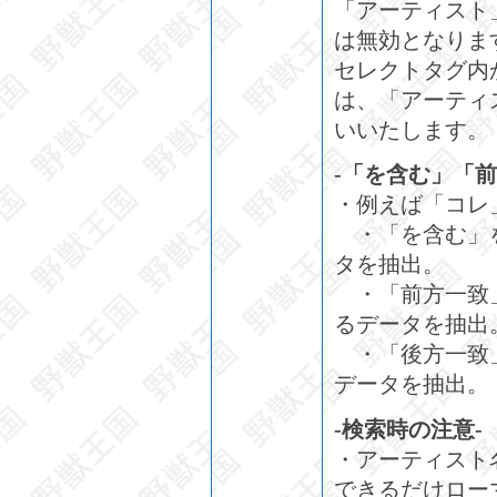
「アーティスト
は無効となりま
セレクトタグ内
は、「アーティ
いいたします。
-「を含む」「
・例えば「コレ
・「を含む」を
タを抽出。
・「前方一致」
るデータを抽出
・「後方一致」
データを抽出。
-検索時の注意-
・アーティスト
できるだけロー