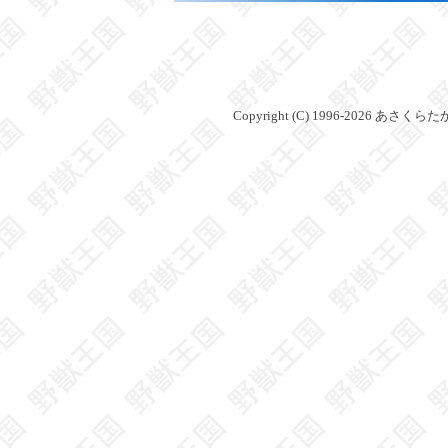
Copyright (C) 1996-2026 あさくらたかひろ(